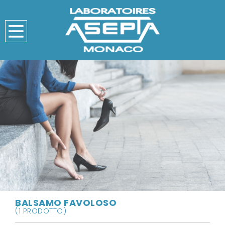
BALSAMO FAVOLOSO
(1 PRODOTTO)