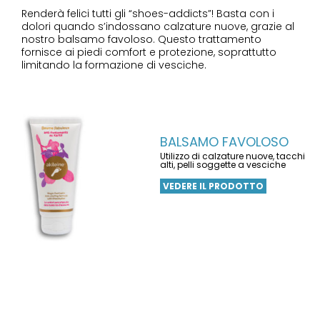
Renderà felici tutti gli “shoes-addicts”! Basta con i
dolori quando s’indossano calzature nuove, grazie al
nostro balsamo favoloso. Questo trattamento
fornisce ai piedi comfort e protezione, soprattutto
limitando la formazione di vesciche.
BALSAMO FAVOLOSO
Utilizzo di calzature nuove, tacchi
alti, pelli soggette a vesciche
VEDERE IL PRODOTTO