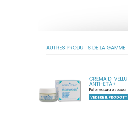
AUTRES PRODUITS DE LA GAMME
CREMA DI VELL
ANTI-ETÀ+
Pelle matura e secca
VEDERE IL PRODOT