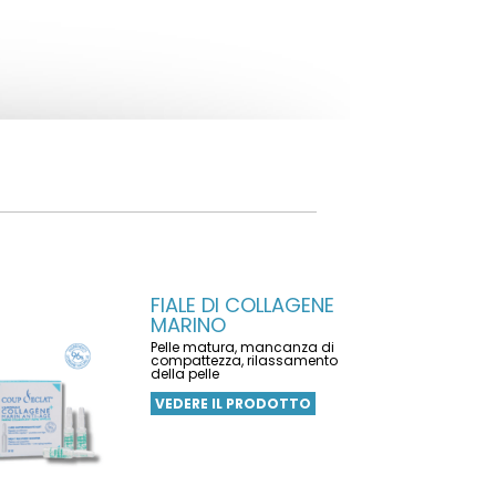
FIALE DI COLLAGENE
MARINO
Pelle matura, mancanza di
compattezza, rilassamento
della pelle
VEDERE IL PRODOTTO