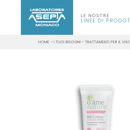
LE NOSTRE
LINEE DI PRODOT
HOME
>
I TUOI BISOGNI
>
TRATTAMENTI PER IL VIS