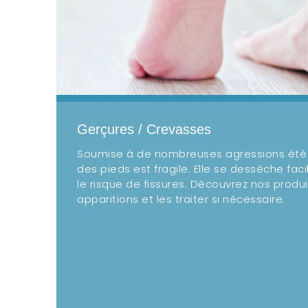
Gerçures / Crevasses
Soumise à de nombreuses agressions été
des pieds est fragile. Elle se dessèche fac
le risque de fissures. Découvrez nos produi
apparitions et les traiter si nécessaire.