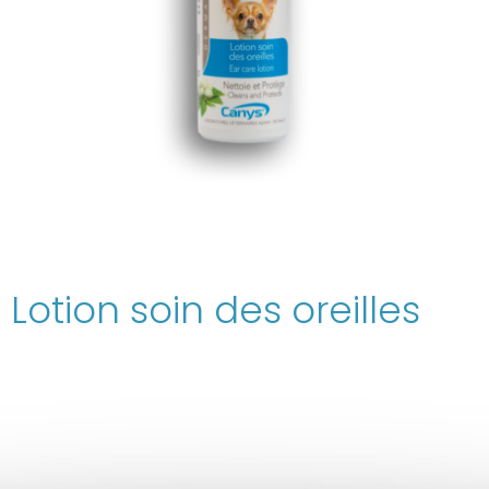
Lotion soin des oreilles