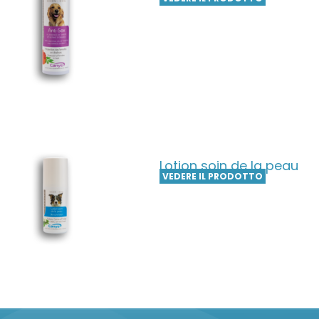
Lotion soin de la peau
VEDERE IL PRODOTTO