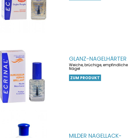
GLANZ-NAGELHÄRTER
Weiche, brüchige, empfindliche
Nägel
ZUM PRODUKT
MILDER NAGELLACK-