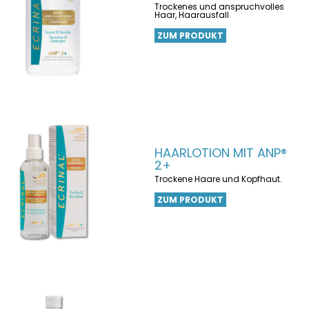
Trockenes und anspruchvolles
Haar, Haarausfall
ZUM PRODUKT
HAARLOTION MIT ANP®
2+
Trockene Haare und Kopfhaut.
ZUM PRODUKT