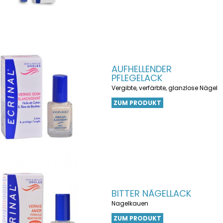
AUFHELLENDER
PFLEGELACK
Vergibte, verfärbte, glanzlose Nägel
ZUM PRODUKT
BITTER NÄGELLACK
Nagelkauen
ZUM PRODUKT