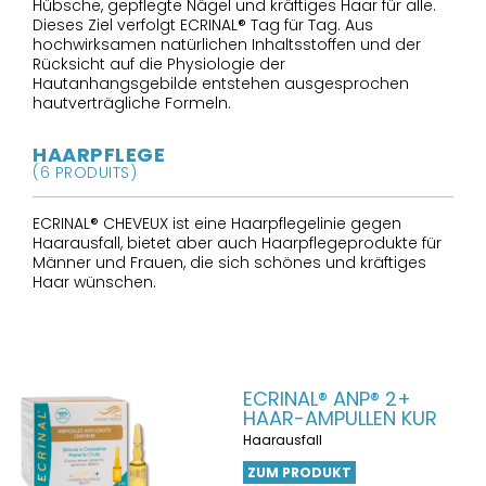
Hübsche, gepflegte Nägel und kräftiges Haar für alle.
Dieses Ziel verfolgt ECRINAL® Tag für Tag. Aus
hochwirksamen natürlichen Inhaltsstoffen und der
Rücksicht auf die Physiologie der
Hautanhangsgebilde entstehen ausgesprochen
hautverträgliche Formeln.
HAARPFLEGE
(6 PRODUITS)
ECRINAL® CHEVEUX ist eine Haarpflegelinie gegen
Haarausfall, bietet aber auch Haarpflegeprodukte für
Männer und Frauen, die sich schönes und kräftiges
Haar wünschen.
ECRINAL® ANP® 2+
HAAR-AMPULLEN KUR
Haarausfall
ZUM PRODUKT