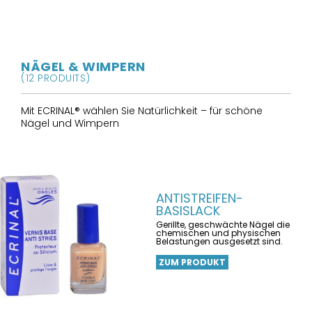
NÄGEL & WIMPERN
(12 PRODUITS)
Mit ECRINAL® wählen Sie Natürlichkeit – für schöne
Nägel und Wimpern
ANTISTREIFEN-
BASISLACK
Gerillte, geschwächte Nägel die
chemischen und physischen
Belastungen ausgesetzt sind.
ZUM PRODUKT