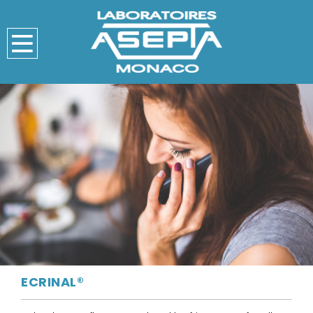
ECRINAL®