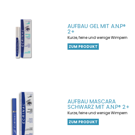
AUFBAU GEL MIT A.N.P®
2+
Kurze, feine und wenige Wimpern
ZUM PRODUKT
AUFBAU MASCARA
SCHWARZ MIT A.N.P® 2+
Kurze, feine und wenige Wimpern
ZUM PRODUKT