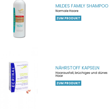
MILDES FAMILY SHAMPOO
Normale Haare
ZUM PRODUKT
NÄHRSTOFF KAPSELN
Haarausfall, brüchiges und dünes
Haar
ZUM PRODUKT