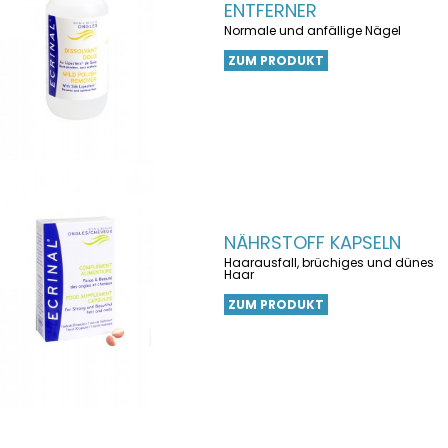
ENTFERNER
Normale und anfällige Nägel
ZUM PRODUKT
NÄHRSTOFF KAPSELN
Haarausfall, brüchiges und dünes
Haar
ZUM PRODUKT