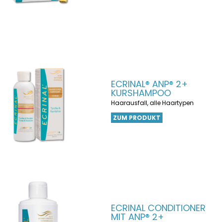
ECRINAL® ANP® 2+
KURSHAMPOO
Haarausfall, alle Haartypen
ZUM PRODUKT
ECRINAL CONDITIONER
MIT ANP® 2+