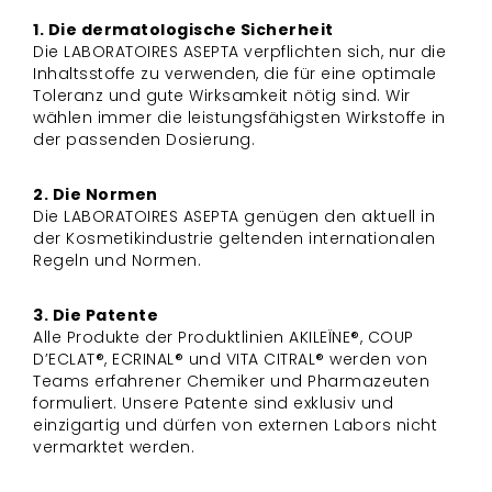
1. Die dermatologische Sicherheit
Die LABORATOIRES ASEPTA verpflichten sich, nur die
Inhaltsstoffe zu verwenden, die für eine optimale
Toleranz und gute Wirksamkeit nötig sind. Wir
wählen immer die leistungsfähigsten Wirkstoffe in
der passenden Dosierung.
2. Die Normen
Die LABORATOIRES ASEPTA genügen den aktuell in
der Kosmetikindustrie geltenden internationalen
Regeln und Normen.
3. Die Patente
Alle Produkte der Produktlinien AKILEÏNE®, COUP
D’ECLAT®, ECRINAL® und VITA CITRAL® werden von
Teams erfahrener Chemiker und Pharmazeuten
formuliert. Unsere Patente sind exklusiv und
einzigartig und dürfen von externen Labors nicht
vermarktet werden.