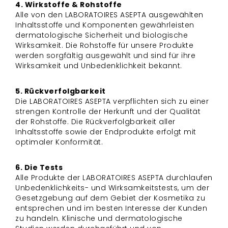
4. Wirkstoffe & Rohstoffe
Alle von den LABORATOIRES ASEPTA ausgewählten
Inhaltsstoffe und Komponenten gewährleisten
dermatologische Sicherheit und biologische
Wirksamkeit. Die Rohstoffe für unsere Produkte
werden sorgfältig ausgewählt und sind für ihre
Wirksamkeit und Unbedenklichkeit bekannt.
5. Rückverfolgbarkeit
Die LABORATOIRES ASEPTA verpflichten sich zu einer
strengen Kontrolle der Herkunft und der Qualität
der Rohstoffe. Die Rückverfolgbarkeit aller
Inhaltsstoffe sowie der Endprodukte erfolgt mit
optimaler Konformität.
6. Die Tests
Alle Produkte der LABORATOIRES ASEPTA durchlaufen
Unbedenklichkeits- und Wirksamkeitstests, um der
Gesetzgebung auf dem Gebiet der Kosmetika zu
entsprechen und im besten Interesse der Kunden
zu handeln. Klinische und dermatologische