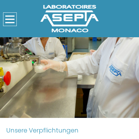
Unsere Verpflichtungen