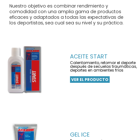
Nuestro objetivo es combinar rendimiento y
comodidad con una amplia gama de productos
eficaces y adaptados a todas las expectativas de
los deportistas, sea cual sea su nivel y su práctica.
ACEITE START
Calentamiento, retomar el deporte
después de secuelas traumáticas,
deportes en ambientes fríos
VER EL PRODUCTO
GEL ICE