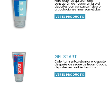
Para quienes quieran una
sensación de frescor en la piel:
deportes con contacto físico o
articulaciones muy sometidas.
VER EL PRODUCTO
GEL START
Calentamiento, retomar el deporte
después de secuelas traumáticas,
deportes en ambientes fríos
VER EL PRODUCTO