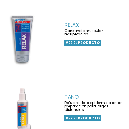
RELAX
Cansancio muscular,
recuperación
VER EL PRODUCTO
TANO
Refuerzo de la epidermis plantar,
preparación para largas
distancias
VER EL PRODUCTO