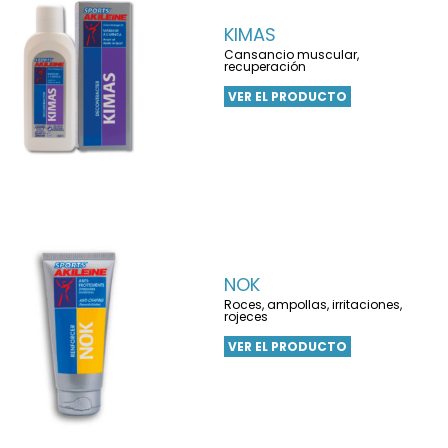
KIMAS
Cansancio muscular,
recuperación
VER EL PRODUCTO
NOK
Roces, ampollas, irritaciones,
rojeces
VER EL PRODUCTO