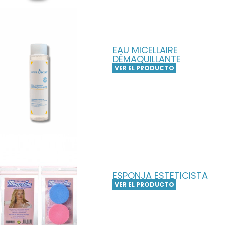
EAU MICELLAIRE
DÉMAQUILLANTE
VER EL PRODUCTO
ESPONJA ESTETICISTA
VER EL PRODUCTO