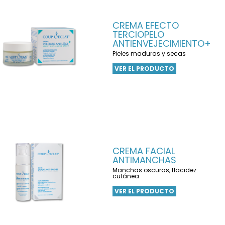
CREMA EFECTO
TERCIOPELO
ANTIENVEJECIMIENTO+
Pieles maduras y secas
VER EL PRODUCTO
CREMA FACIAL
ANTIMANCHAS
Manchas oscuras, flacidez
cutánea.
VER EL PRODUCTO