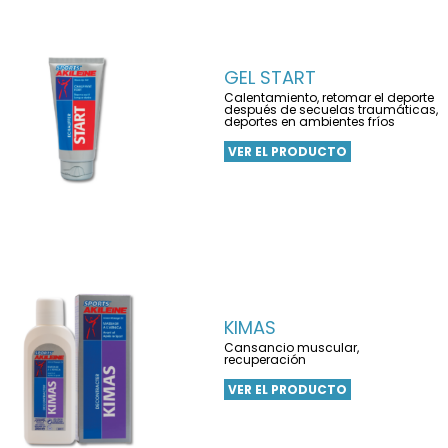
GEL START
Calentamiento, retomar el deporte
después de secuelas traumáticas,
deportes en ambientes fríos
VER EL PRODUCTO
KIMAS
Cansancio muscular,
recuperación
VER EL PRODUCTO