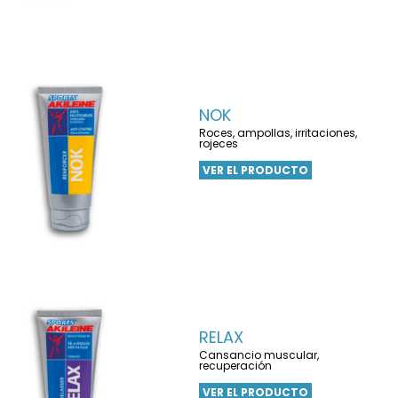
NOK
Roces, ampollas, irritaciones,
rojeces
VER EL PRODUCTO
RELAX
Cansancio muscular,
recuperación
VER EL PRODUCTO