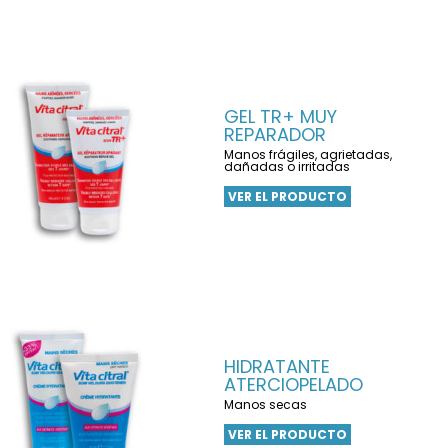
GEL TR+ MUY
REPARADOR
Manos frágiles, agrietadas,
dañadas o irritadas
VER EL PRODUCTO
HIDRATANTE
ATERCIOPELADO
Manos secas
VER EL PRODUCTO