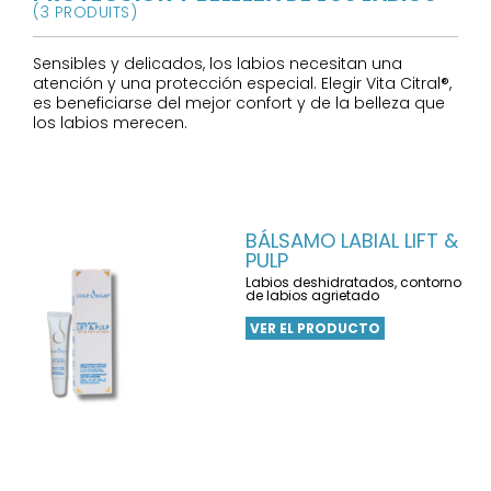
(3 PRODUITS)
Sensibles y delicados, los labios necesitan una
atención y una protección especial. Elegir Vita Citral®,
es beneficiarse del mejor confort y de la belleza que
los labios merecen.
BÁLSAMO LABIAL LIFT &
PULP
Labios deshidratados, contorno
de labios agrietado
VER EL PRODUCTO