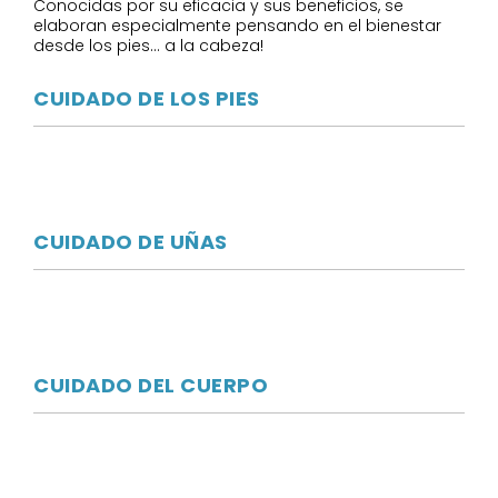
Conocidas por su eficacia y sus beneficios, se
elaboran especialmente pensando en el bienestar
desde los pies... a la cabeza!
CUIDADO DE LOS PIES
CUIDADO DE UÑAS
CUIDADO DEL CUERPO