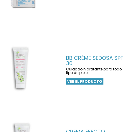
BB CRÈME SEDOSA SPF
30
Cuidado hidratante para todo
tipo de pieles
VER EL PRODUCTO
CREMA EFECTO