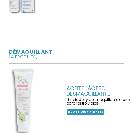
DÉMAQUILLANT
(4 PRODUITS)
ACEITE LÁCTEO
DESMAQUILLANTE
Limpiador y desmaquillante diario
para rostro y ojos
VER EL PRODUCTO