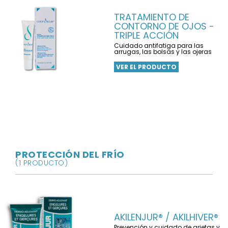
TRATAMIENTO DE
CONTORNO DE OJOS -
TRIPLE ACCIÓN
Cuidado antifatiga para las
arrugas, las bolsas y las ojeras
VER EL PRODUCTO
PROTECCIÓN DEL FRÍO
(1 PRODUCTO)
AKILENJUR® / AKILHIVER®
Prevención y cuidado de grietas y