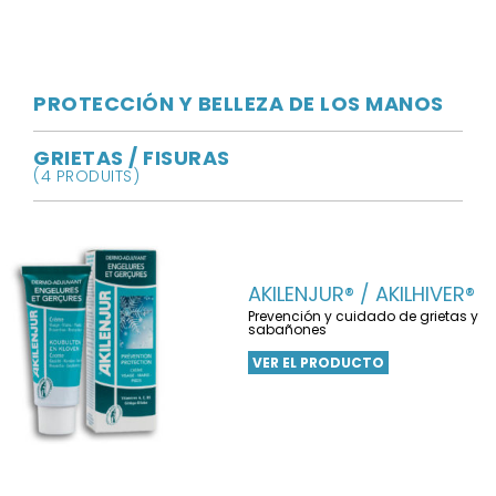
PROTECCIÓN Y BELLEZA DE LOS MANOS
GRIETAS / FISURAS
(4 PRODUITS)
AKILENJUR® / AKILHIVER®
Prevención y cuidado de grietas y
sabañones
VER EL PRODUCTO