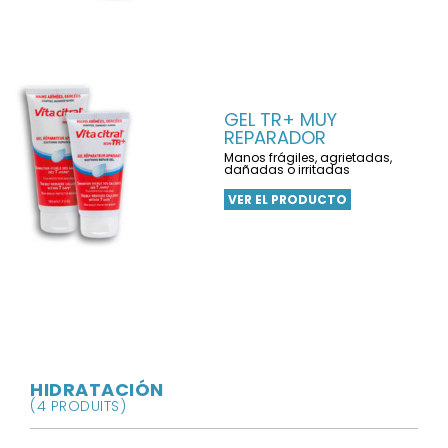
GEL TR+ MUY
REPARADOR
Manos frágiles, agrietadas,
dañadas o irritadas
VER EL PRODUCTO
HIDRATACIÓN
(4 PRODUITS)