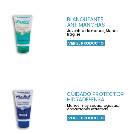
BLANQUEANTE
ANTIMANCHAS
Juventud de manos, Manos
frágiles
VER EL PRODUCTO
CUIDADO PROTECTOR
HIDRADEFENSA
Manos muy secas, rugosas,
condiciones extremas
VER EL PRODUCTO