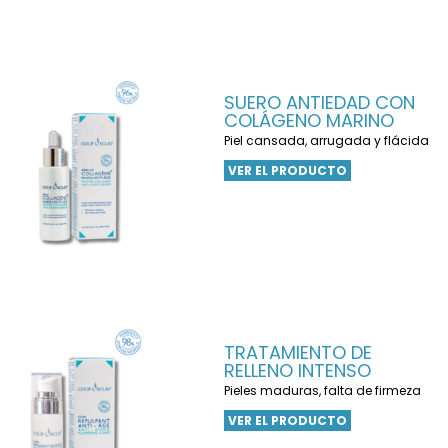
SUERO ANTIEDAD CON
COLÁGENO MARINO
Piel cansada, arrugada y flácida
VER EL PRODUCTO
TRATAMIENTO DE
RELLENO INTENSO
Pieles maduras, falta de firmeza
VER EL PRODUCTO