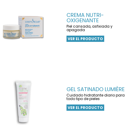
CREMA NUTRI-
OXIGENANTE
Piel cansada, asfixiada y
apagada
VER EL PRODUCTO
GEL SATINADO LUMIÈRE
Cuidado hidratante diario para
todo tipo de pieles
VER EL PRODUCTO