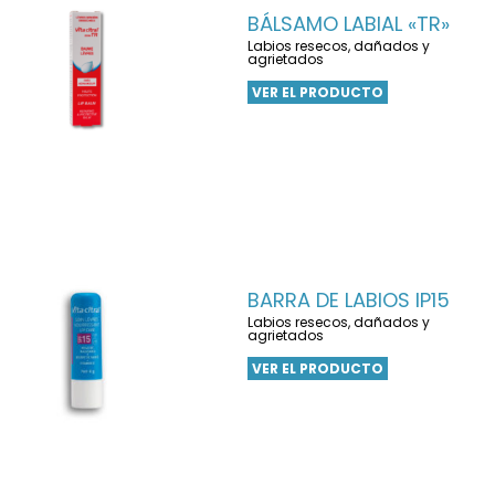
BÁLSAMO LABIAL «TR»
Labios resecos, dañados y
agrietados
VER EL PRODUCTO
BARRA DE LABIOS IP15
Labios resecos, dañados y
agrietados
VER EL PRODUCTO