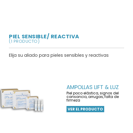
PIEL SENSIBLE/ REACTIVA
(1 PRODUCTO)
Elija su aliado para pieles sensibles y reactivas
AMPOLLAS LIFT & LUZ
Piel poco elástica, signos del
cansancio, arrugas, falta de
firmeza
VER EL PRODUCTO