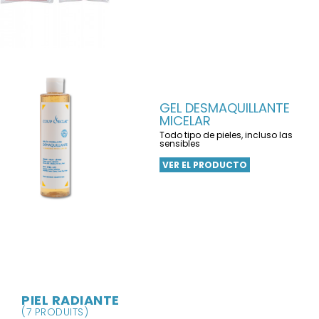
GEL DESMAQUILLANTE
MICELAR
Todo tipo de pieles, incluso las
sensibles
VER EL PRODUCTO
PIEL RADIANTE
(7 PRODUITS)