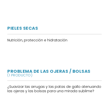
PIELES SECAS
Nutrición, protección e hidratación
PROBLEMA DE LAS OJERAS / BOLSAS
(1 PRODUCTO)
¿Suavizar las arrugas y las patas de gallo atenuando
las ojeras y las bolsas para una mirada sublime?