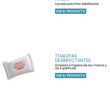
Lavado para Pies Debilitados
VER EL PRODUCTO
TOALLITAS
DESINFECTANTES
Limpieza e higiene de las manos y
de superficies.
VER EL PRODUCTO