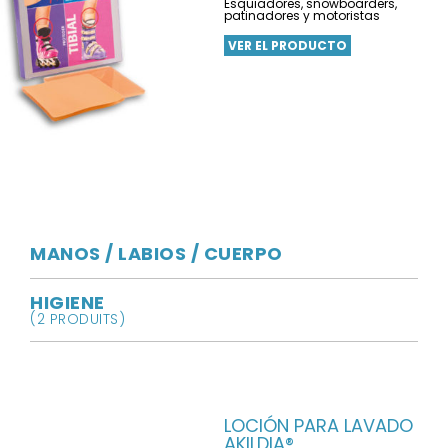
Esquiadores, snowboarders,
patinadores y motoristas
VER EL PRODUCTO
MANOS / LABIOS / CUERPO
HIGIENE
(2 PRODUITS)
LOCIÓN PARA LAVADO
AKILDIA®