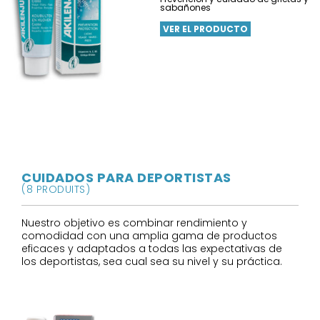
sabañones
VER EL PRODUCTO
CUIDADOS PARA DEPORTISTAS
(8 PRODUITS)
Nuestro objetivo es combinar rendimiento y
comodidad con una amplia gama de productos
eficaces y adaptados a todas las expectativas de
los deportistas, sea cual sea su nivel y su práctica.