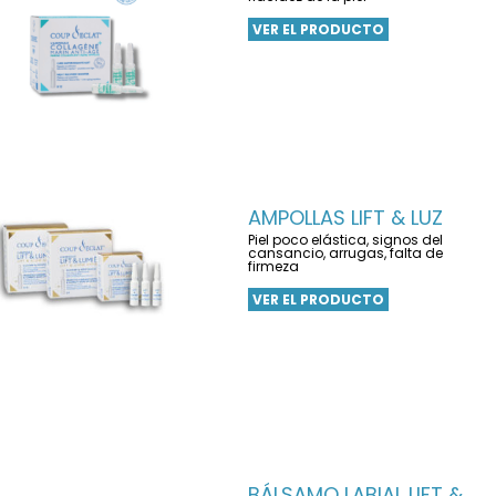
VER EL PRODUCTO
AMPOLLAS LIFT & LUZ
Piel poco elástica, signos del
cansancio, arrugas, falta de
firmeza
VER EL PRODUCTO
BÁLSAMO LABIAL LIFT &