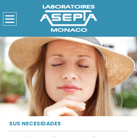
SUS NECESIDADES