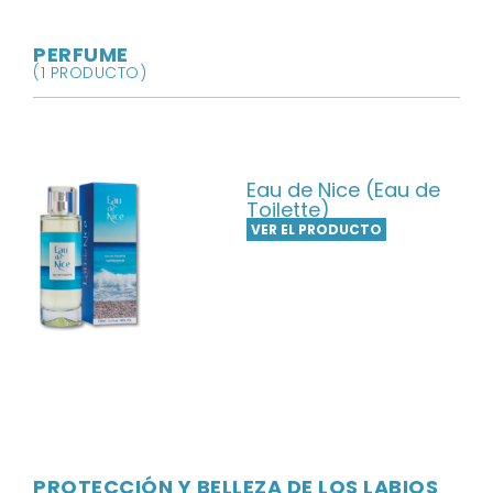
PERFUME
(1 PRODUCTO)
Eau de Nice (Eau de
Toilette)
VER EL PRODUCTO
PROTECCIÓN Y BELLEZA DE LOS LABIOS