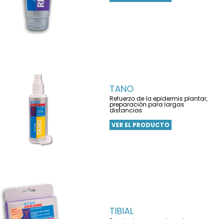
TANO
Refuerzo de la epidermis plantar,
preparación para largas
distancias
VER EL PRODUCTO
TIBIAL