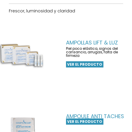
Frescor, luminosidad y claridad
AMPOLLAS LIFT & LUZ
Piel poco elástica, signos del
cansancio, arrugas, falta de
firmeza
VER EL PRODUCTO
AMPOULE ANTI TACHES
VER EL PRODUCTO