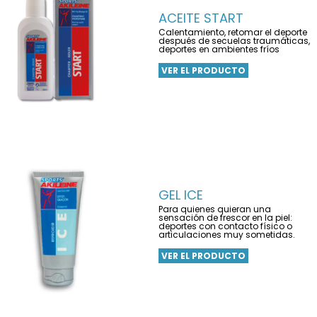
ACEITE START
Calentamiento, retomar el deporte
después de secuelas traumáticas,
deportes en ambientes fríos
VER EL PRODUCTO
GEL ICE
Para quienes quieran una
sensación de frescor en la piel:
deportes con contacto físico o
articulaciones muy sometidas.
VER EL PRODUCTO