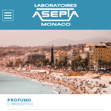
PROFUMO
(1 PRODOTTO)