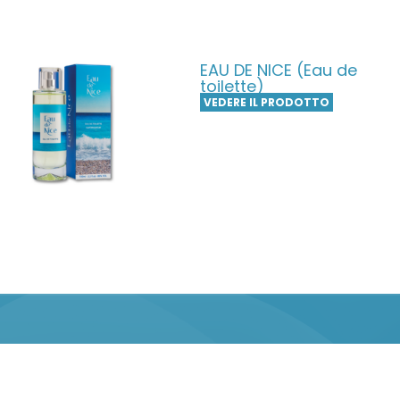
EAU DE NICE (Eau de
toilette)
VEDERE IL PRODOTTO