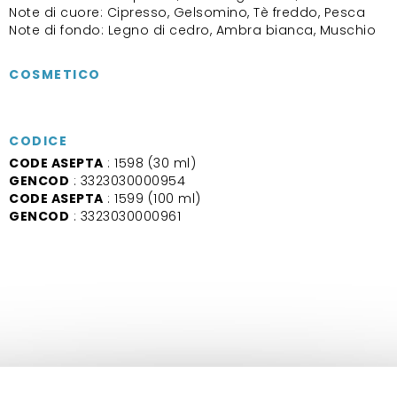
Note di cuore: Cipresso, Gelsomino, Tè freddo, Pesca
Note di fondo: Legno di cedro, Ambra bianca, Muschio
COSMETICO
CODICE
CODE ASEPTA
: 1598 (30 ml)
GENCOD
: 3323030000954
CODE ASEPTA
: 1599 (100 ml)
GENCOD
: 3323030000961