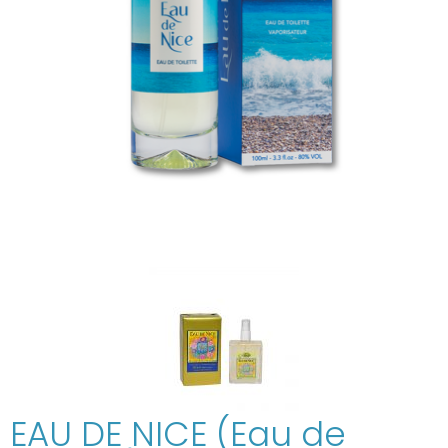
EAU DE NICE (Eau de