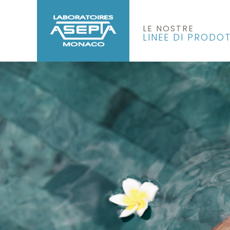
LE NOSTRE
LINEE DI PRODOT