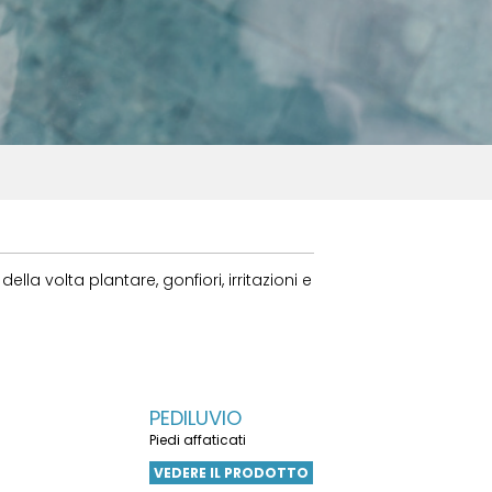
a volta plantare, gonfiori, irritazioni e
PEDILUVIO
Piedi affaticati
VEDERE IL PRODOTTO