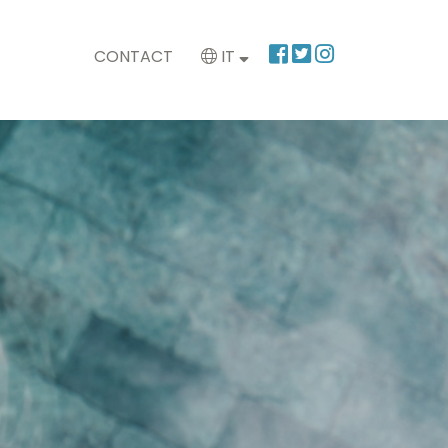
CONTACT
IT