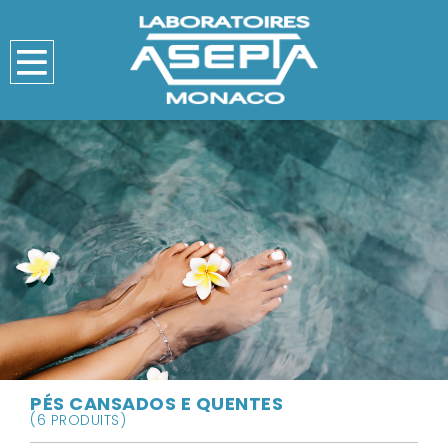
PÉS CANSADOS E QUENTES
(6 PRODUITS)