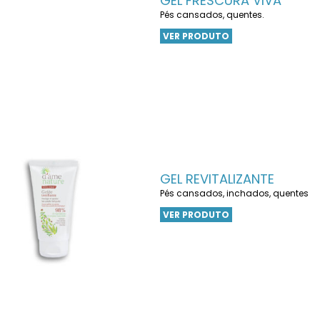
GEL FRESCURA VIVA
Pés cansados, quentes.
VER PRODUTO
GEL REVITALIZANTE
Pés cansados, inchados, quentes
VER PRODUTO