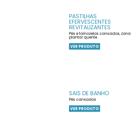
PASTILHAS
EFERVESCENTES
REVITALIZANTES
Pés e tornozelos cansados, zona
plantar quente.
VER PRODUTO
SAIS DE BANHO
Pés cansados
VER PRODUTO