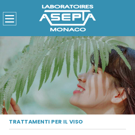
TRATTAMENTI PER IL VISO