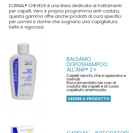
ECRINAL® CHEVEUX è una linea dedicata ai trattamenti
per capelli. Vero e proprio programma anti-caduta,
questa gamma offre anche prodotti di cura specifici
per uomini e donne che sognano una capigliatura
bella e vigorosa.
BALSAMO
DOPOSHAMPOO
ALL’ANP® 2+
Capelli secchi, che si spezzano e
rovinati
Raccomandato nei casi di
caduta dei capelli e di cuoio
capelluto anemizzato
VEDERE IL PRODOTTO