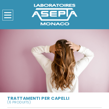
TRATTAMENTI PER CAPELLI
(6 PRODUITS)