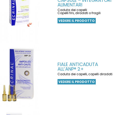
CAPSULE – INTEGRATORI
ALIMENTARI
Caduta dei capelli
Capelli fini, diradati o fragili
VEDERE IL PRODOTTO
FIALE ANTICADUTA
ALL’ANP® 2+
Caduta dei capelli, capelli diradati
VEDERE IL PRODOTTO