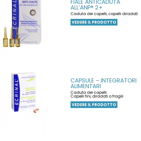
FIALE ANTICADUTA
ALL’ANP® 2+
Caduta dei capelli, capelli diradati
VEDERE IL PRODOTTO
CAPSULE – INTEGRATORI
ALIMENTARI
Caduta dei capelli
Capelli fini, diradati o fragili
VEDERE IL PRODOTTO