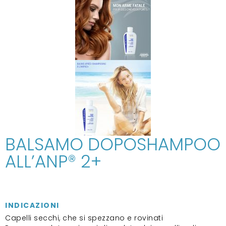
BALSAMO DOPOSHAMPOO
ALL’ANP® 2+
INDICAZIONI
Capelli secchi, che si spezzano e rovinati