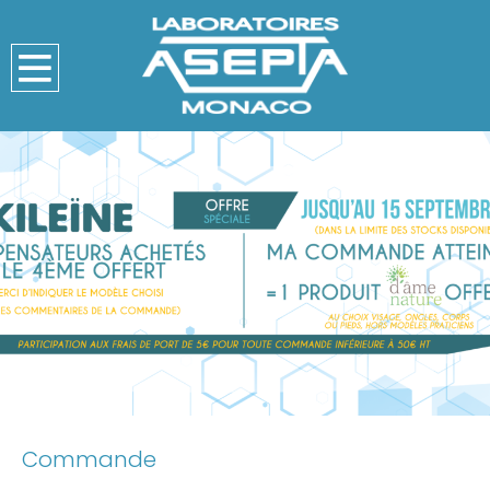
Commande