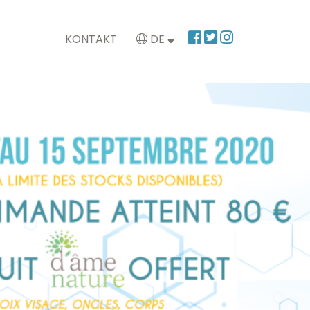
KONTAKT
DE