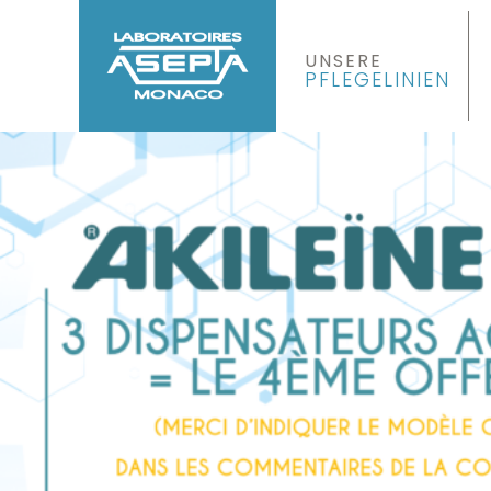
UNSERE
PFLEGELINIEN