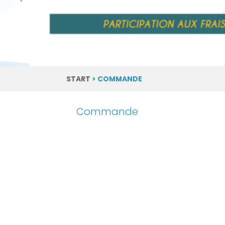
START
> COMMANDE
Commande