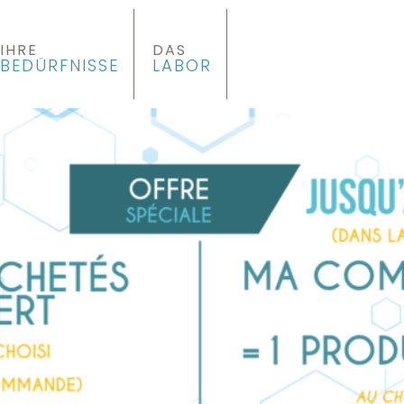
IHRE
DAS
BEDÜRFNISSE
LABOR