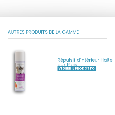
AUTRES PRODUITS DE LA GAMME
Répulsif d'intérieur Halte
aux Pipis
VEDERE IL PRODOTTO