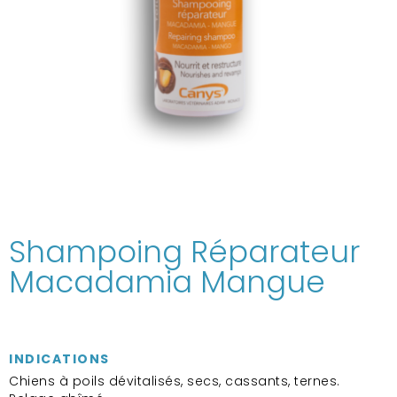
Shampoing Réparateur
Macadamia Mangue
INDICATIONS
Chiens à poils dévitalisés, secs, cassants, ternes.