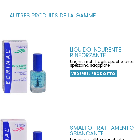
AUTRES PRODUITS DE LA GAMME
LIQUIDO INDURENTE
RINFORZANTE
Unghie molli, fragili, opache, che si
spezzano, sdoppiate
VEDERE IL PRODOTTO
SMALTO TRATTAMENTO
SBIANCANTE
Unghie ingiallite, macchiate,