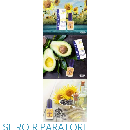
SIERO RIPARATORE