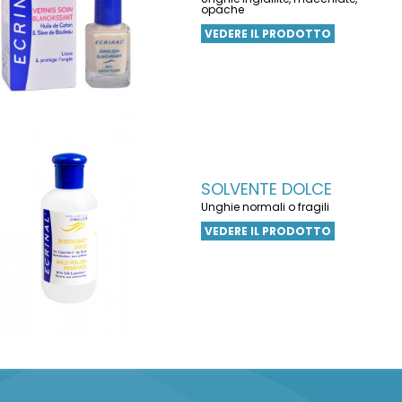
opache
VEDERE IL PRODOTTO
SOLVENTE DOLCE
Unghie normali o fragili
VEDERE IL PRODOTTO