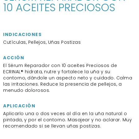
10 ACEITES PRECIOSOS
INDICACIONES
Cutículas, Pellejos, Uñas Postizas
ACCIÓN
El Sérum Reparador con 10 aceites Preciosos de
ECRINAL® hidrata, nutre y fortalece la uña y su
contorno, dándole un aspecto neto y cuidado. Calma
las irritaciones. Reduce la presencia de pellejos, a
menudo dolorosos.
APLICACIÓN
Aplicarlo una o dos veces al día en la uña natural o
pintada, y por el contorno. Masajear y no aclarar. Muy
recomendado si se llevan uñas postizas.