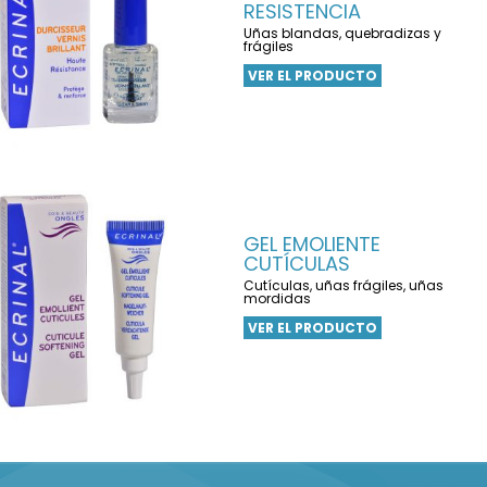
RESISTENCIA
Uñas blandas, quebradizas y
frágiles
VER EL PRODUCTO
GEL EMOLIENTE
CUTÍCULAS
Cutículas, uñas frágiles, uñas
mordidas
VER EL PRODUCTO