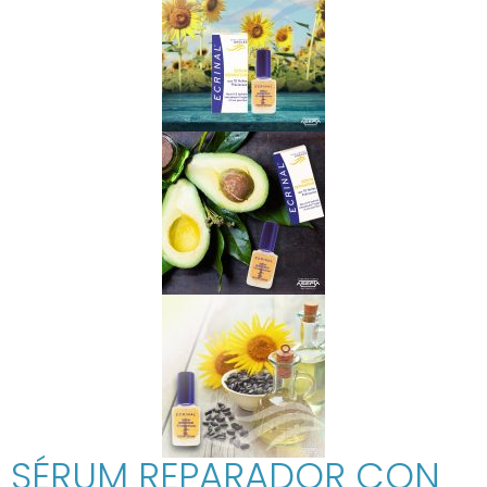
SÉRUM REPARADOR CON