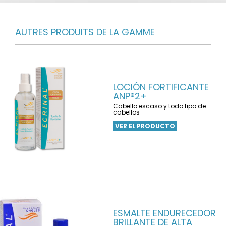
AUTRES PRODUITS DE LA GAMME
LOCIÓN FORTIFICANTE
ANP®2+
Cabello escaso y todo tipo de
cabellos
VER EL PRODUCTO
ESMALTE ENDURECEDOR
BRILLANTE DE ALTA