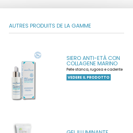
AUTRES PRODUITS DE LA GAMME
SIERO ANTI-ETÀ CON
COLLAGENE MARINO
Pelle stanca, rugosa e cadente
VEDERE IL PRODOTTO
GEL ILLUMINANTE