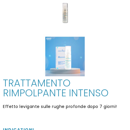
TRATTAMENTO
RIMPOLPANTE INTENSO
Effetto levigante sulle rughe profonde dopo 7 giorni!
INDICAZIONI