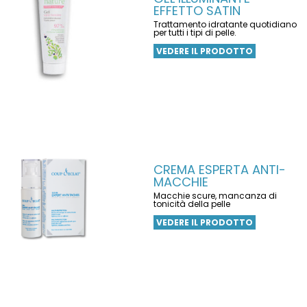
EFFETTO SATIN
Trattamento idratante quotidiano
per tutti i tipi di pelle.
VEDERE IL PRODOTTO
CREMA ESPERTA ANTI-
MACCHIE
Macchie scure, mancanza di
tonicità della pelle
VEDERE IL PRODOTTO