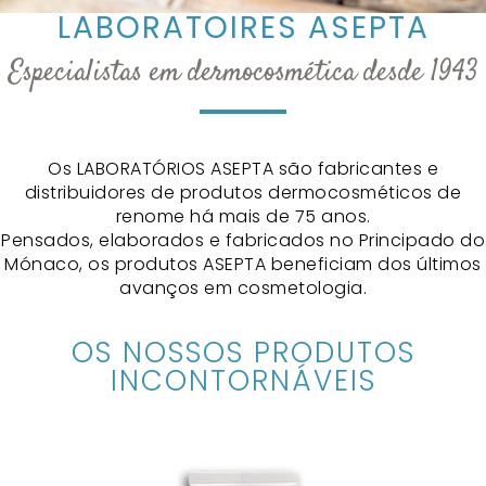
LABORATOIRES ASEPTA
Especialistas em dermocosmética desde 1943
Os LABORATÓRIOS ASEPTA são fabricantes e
distribuidores de produtos dermocosméticos de
renome há mais de 75 anos.
Pensados, elaborados e fabricados no Principado do
Mónaco, os produtos ASEPTA beneficiam dos últimos
avanços em cosmetologia.
OS NOSSOS PRODUTOS
INCONTORNÁVEIS