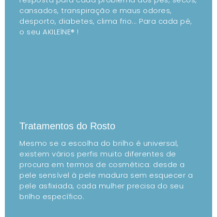
cansados, transpiração e maus odores,
desporto, diabetes, clima frio... Para cada pé,
o seu AKILEÏNE® !
Tratamentos do Rosto
Mesmo se a escolha do brilho é universal,
existem vários perfis muito diferentes de
procura em termos de cosmética: desde a
pele sensível à pele madura sem esquecer a
pele asfixiada, cada mulher precisa do seu
brilho específico.