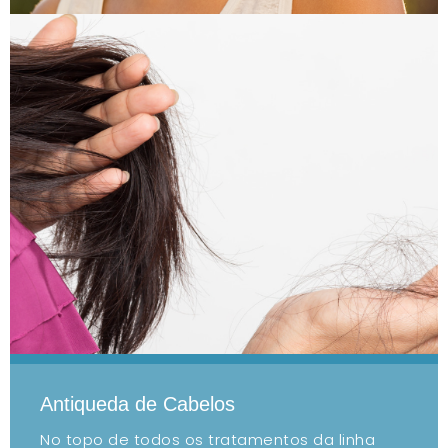
Antiqueda de Cabelos
No topo de todos os tratamentos da linha