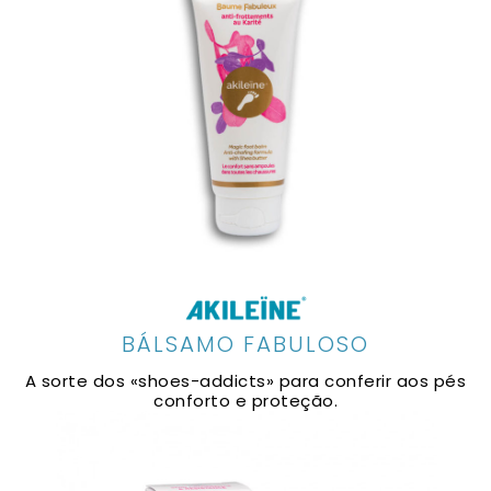
BÁLSAMO FABULOSO
A sorte dos «shoes-addicts» para conferir aos pés
conforto e proteção.