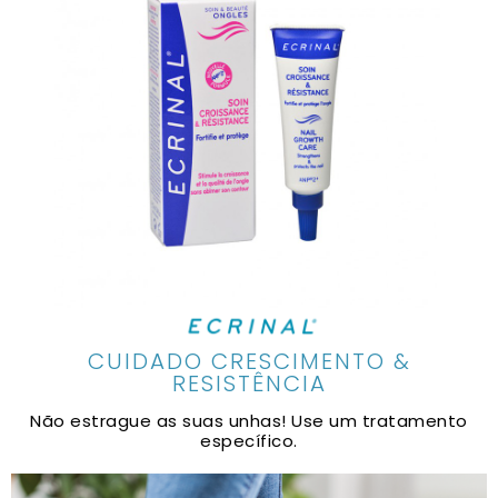
CUIDADO CRESCIMENTO &
RESISTÊNCIA
Não estrague as suas unhas! Use um tratamento
específico.