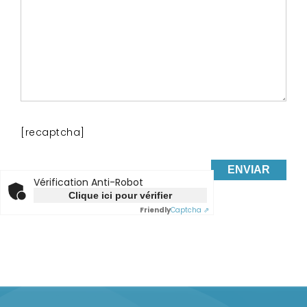
[recaptcha]
Vérification Anti-Robot
Clique ici pour vérifier
Friendly
Captcha ⇗