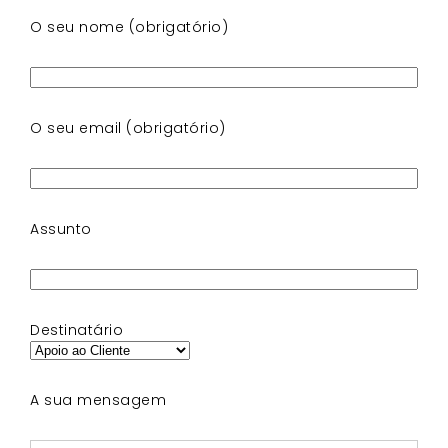
O seu nome (obrigatório)
O seu email (obrigatório)
Assunto
Destinatário
A sua mensagem