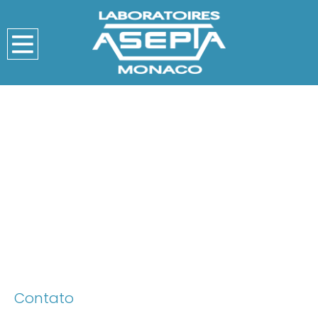
Contato