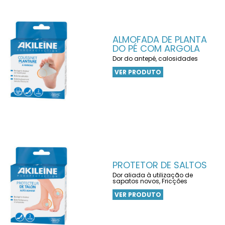
ALMOFADA DE PLANTA
DO PÉ COM ARGOLA
Dor do antepé, calosidades
VER PRODUTO
PROTETOR DE SALTOS
Dor aliada à utilização de
sapatos novos, Fricções
VER PRODUTO