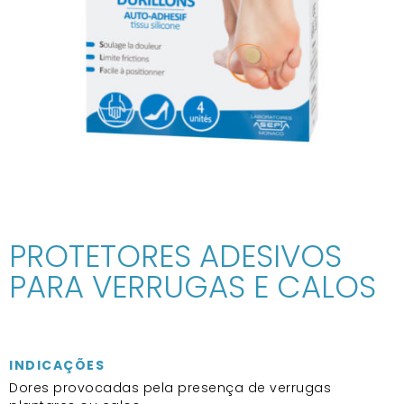
PROTETORES ADESIVOS
PARA VERRUGAS E CALOS
INDICAÇÕES
Dores provocadas pela presença de verrugas