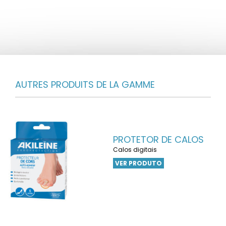
AUTRES PRODUITS DE LA GAMME
PROTETOR DE CALOS
Calos digitais
VER PRODUTO