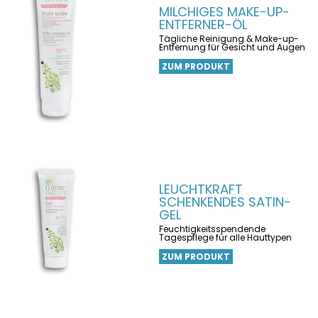
MILCHIGES MAKE-UP-
ENTFERNER-ÖL
Tägliche Reinigung & Make-up-
Entfernung für Gesicht und Augen
ZUM PRODUKT
LEUCHTKRAFT
SCHENKENDES SATIN-
GEL
Feuchtigkeitsspendende
Tagespflege für alle Hauttypen
ZUM PRODUKT