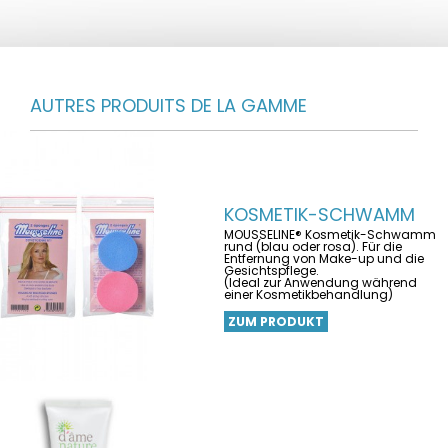
AUTRES PRODUITS DE LA GAMME
KOSMETIK-SCHWAMM
MOUSSELINE® Kosmetik-Schwamm
rund (blau oder rosa). Für die
Entfernung von Make-up und die
Gesichtspflege.
(Ideal zur Anwendung während
einer Kosmetikbehandlung)
ZUM PRODUKT