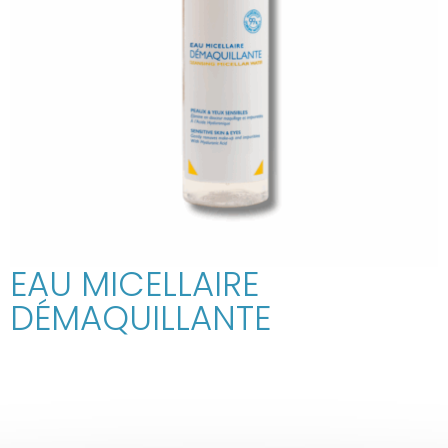
EAU MICELLAIRE
DÉMAQUILLANTE