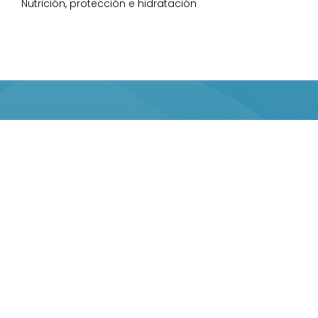
Nutrición, protección e hidratación