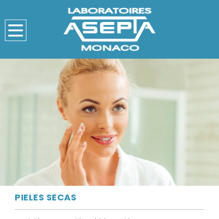
PIELES SECAS