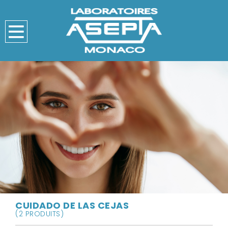
CUIDADO DE LAS CEJAS
(2 PRODUITS)