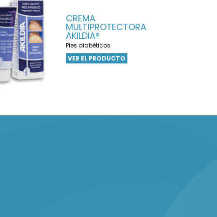
CREMA
MULTIPROTECTORA
AKILDIA®
Pies diabéticos
VER EL PRODUCTO