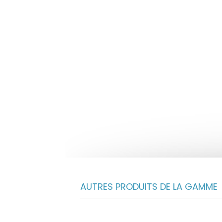
AUTRES PRODUITS DE LA GAMME