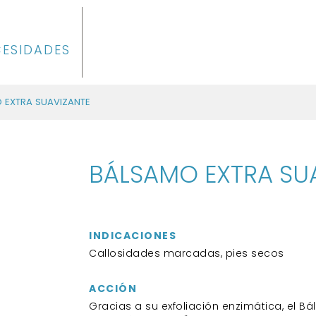
CESIDADES
 EXTRA SUAVIZANTE
BÁLSAMO EXTRA SU
INDICACIONES
Callosidades marcadas, pies secos
ACCIÓN
Gracias a su exfoliación enzimática, el B