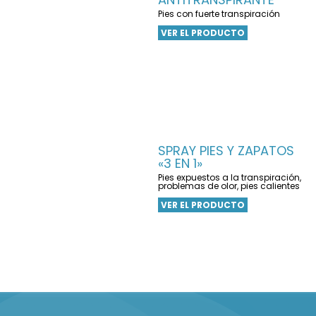
Pies con fuerte transpiración
VER EL PRODUCTO
SPRAY PIES Y ZAPATOS
«3 EN 1»
Pies expuestos a la transpiración,
problemas de olor, pies calientes
VER EL PRODUCTO