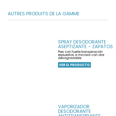
AUTRES PRODUITS DE LA GAMME
SPRAY DESODORANTE
ASEPTIZANTE – ZAPATOS
Pies con fuerte transpiración
expuestos a micosis con olor
desagradable
VER EL PRODUCTO
VAPORIZADOR
DESODORANTE
ANTITRANSPIRANTE