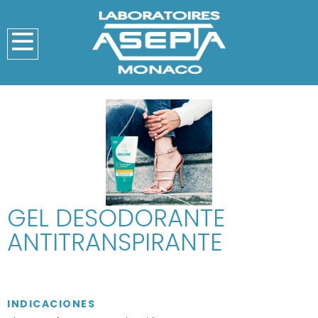
GEL DESODORANTE
ANTITRANSPIRANTE
INDICACIONES