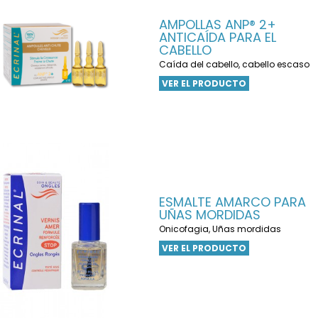
AMPOLLAS ANP® 2+
ANTICAÍDA PARA EL
CABELLO
Caída del cabello, cabello escaso
VER EL PRODUCTO
ESMALTE AMARCO PARA
UÑAS MORDIDAS
Onicofagia, Uñas mordidas
VER EL PRODUCTO