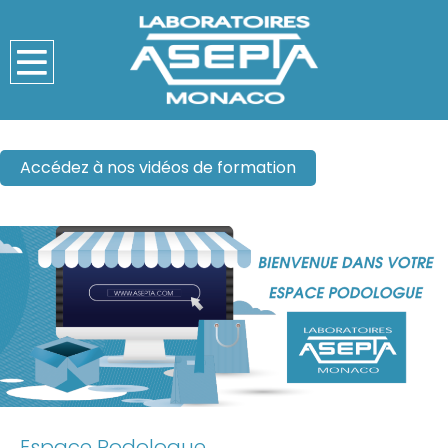
Accédez à nos vidéos de formation
Espace Podologue