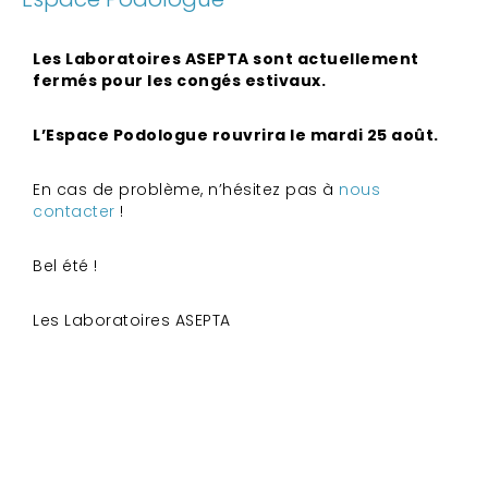
Les Laboratoires ASEPTA sont actuellement
fermés pour les congés estivaux.
L’Espace Podologue rouvrira le mardi 25 août.
En cas de problème, n’hésitez pas à
nous
contacter
!
Bel été !
Les Laboratoires ASEPTA