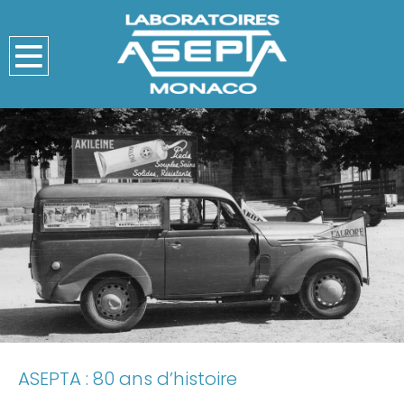
ASEPTA : 80 ans d’histoire