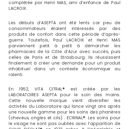
complétée par Henri MAS, ami d’enfance de Paul
LACROIX.
Les débuts d’ASEPTA ont été lents car peu de
consommateurs étaient intéressés par des
produits de confort dans cette période d’après-
guerre. Toutefois, Paul LACROIX et Henri MAS
parviennent petit à petit à démarcher les
pharmacies de la Côte d’Azur avec succès, puis
celles de Paris et de Strasbourg. Ils réussissent
finalement à créer une demande pour un produit
inhabituel dans un contexte économique au
ralenti.
En 1952, VITA CITRAL® est créée par les
LABORATOIRES ASEPTA pour le soin des mains.
Cette nouvelle marque vient diversifier les
activités du Laboratoire qui lance vingt ans après
une nouvelle gamme pour les soins des phanères
(cheveux, ongles et cils) : ECRINAL®. Les soins pour
le visage ne sont pas oubliés avec l’apparition de