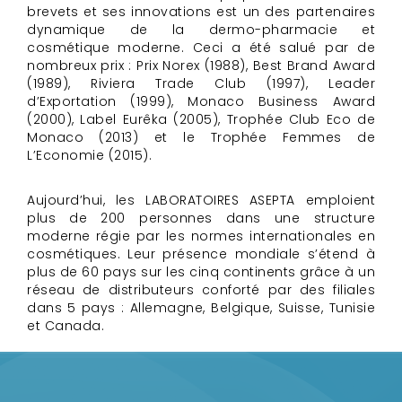
brevets et ses innovations est un des partenaires
dynamique de la dermo-pharmacie et
cosmétique moderne. Ceci a été salué par de
nombreux prix : Prix Norex (1988), Best Brand Award
(1989), Riviera Trade Club (1997), Leader
d’Exportation (1999), Monaco Business Award
(2000), Label Eurêka (2005), Trophée Club Eco de
Monaco (2013) et le Trophée Femmes de
L’Economie (2015).
Aujourd’hui, les LABORATOIRES ASEPTA emploient
plus de 200 personnes dans une structure
moderne régie par les normes internationales en
cosmétiques. Leur présence mondiale s’étend à
plus de 60 pays sur les cinq continents grâce à un
réseau de distributeurs conforté par des filiales
dans 5 pays : Allemagne, Belgique, Suisse, Tunisie
et Canada.