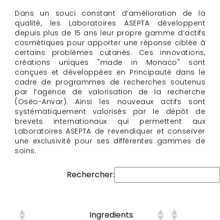
Dans un souci constant d’amélioration de la
qualité, les Laboratoires ASEPTA développent
depuis plus de 15 ans leur propre gamme d’actifs
cosmétiques pour apporter une réponse ciblée à
certains problèmes cutanés. Ces innovations,
créations uniques "made in Monaco" sont
conçues et développées en Principauté dans le
cadre de programmes de recherches soutenus
par l’agence de valorisation de la recherche
(Oséo-Anvar). Ainsi les nouveaux actifs sont
systématiquement valorisés par le dépôt de
brevets internationaux qui permettent aux
Laboratoires ASEPTA de revendiquer et conserver
une exclusivité pour ses différentes gammes de
soins.
Rechercher:
Ingredients