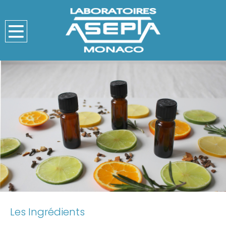
Les Ingrédients