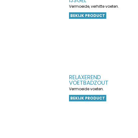
IJSGEL
Vermoeide, verhitte voeten.
BEKIJK PRODUCT
RELAXEREND
VOETBADZOUT
Vermoeide voeten.
BEKIJK PRODUCT