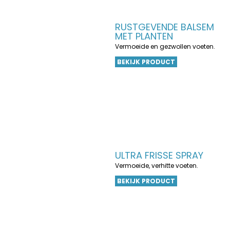
RUSTGEVENDE BALSEM
MET PLANTEN
Vermoeide en gezwollen voeten.
BEKIJK PRODUCT
ULTRA FRISSE SPRAY
Vermoeide, verhitte voeten.
BEKIJK PRODUCT