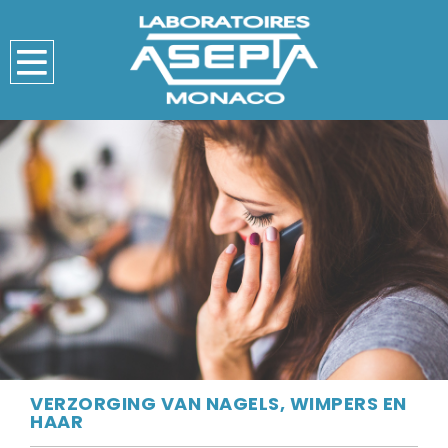
VERZORGING VAN NAGELS, WIMPERS EN
HAAR