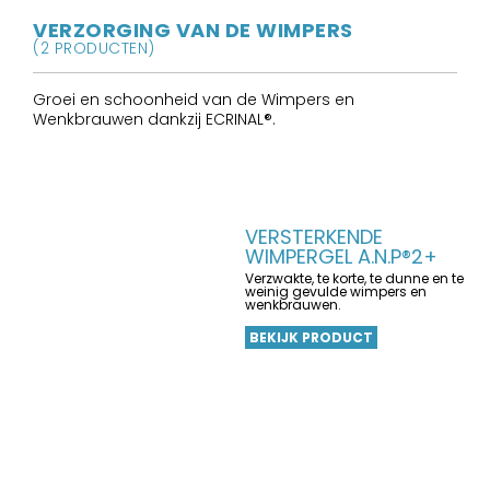
VERZORGING VAN DE WIMPERS
(2 PRODUCTEN)
Groei en schoonheid van de Wimpers en
Wenkbrauwen dankzij ECRINAL®.
VERSTERKENDE
WIMPERGEL A.N.P®2+
Verzwakte, te korte, te dunne en te
weinig gevulde wimpers en
wenkbrauwen.
BEKIJK PRODUCT