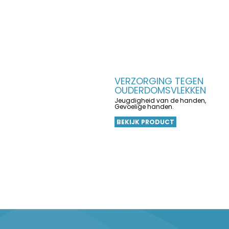
VERZORGING TEGEN
OUDERDOMSVLEKKEN
Jeugdigheid van de handen,
Gevoelige handen.
BEKIJK PRODUCT