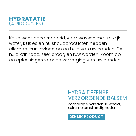
HYDRATATIE
(4 PRODUCTEN)
Koud weer, handenarbeid, vaak wassen met kalkrijk
water, klusjes en huishoudproducten hebben
allemaal hun invloed op de huid van uw handen. De
huid kan rood, zeer droog en ruw worden. Zoom op
de oplossingen voor de verzorging van uw handen.
HYDRA DÉFENSE
VERZORGENDE BALSEM
Zeer droge handen, ruwheid,
extreme omstandigheden.
BEKIJK PRODUCT