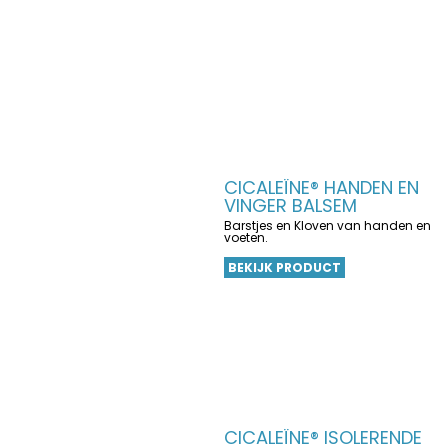
CICALEÏNE® HANDEN EN
VINGER BALSEM
Barstjes en Kloven van handen en
voeten.
BEKIJK PRODUCT
CICALEÏNE® ISOLERENDE