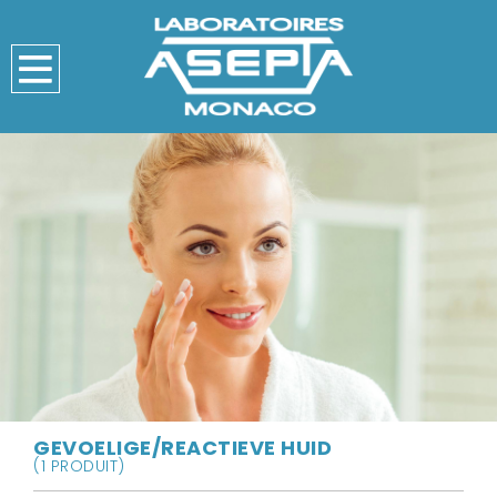
GEVOELIGE/REACTIEVE HUID
(1 PRODUIT)