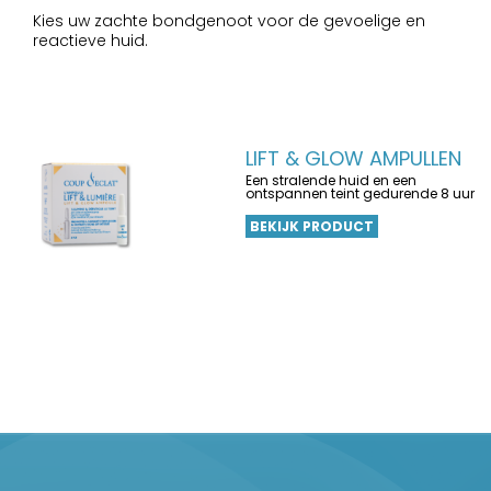
Kies uw zachte bondgenoot voor de gevoelige en
reactieve huid.
LIFT & GLOW AMPULLEN
Een stralende huid en een
ontspannen teint gedurende 8 uur
BEKIJK PRODUCT