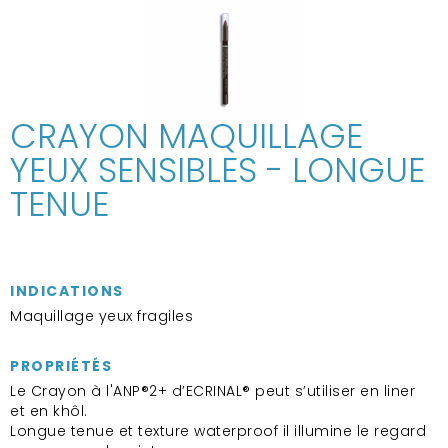
CRAYON MAQUILLAGE
YEUX SENSIBLES - LONGUE
TENUE
INDICATIONS
Maquillage yeux fragiles
PROPRIÉTÉS
Le Crayon à l'ANP®2+ d’ECRINAL® peut s’utiliser en liner
et en khôl.
Longue tenue et texture waterproof il illumine le regard