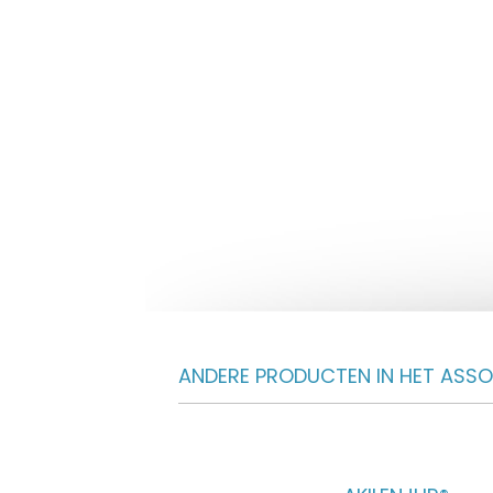
ANDERE PRODUCTEN IN HET ASS