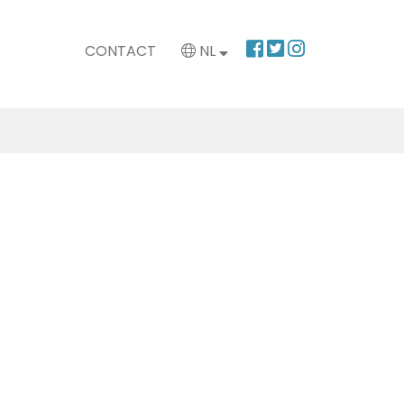
CONTACT
NL