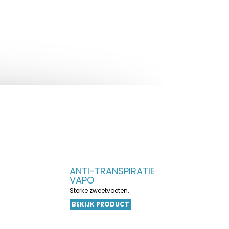
ANTI-TRANSPIRATIE
VAPO
Sterke zweetvoeten.
BEKIJK PRODUCT