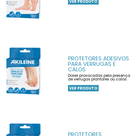
VER PRODUTO
PROTETORES ADESIVOS
PARA VERRUGAS E
CALOS
Dores provocadas pela presença
de verrugas plantares ou calos.
VER PRODUTO
PROTETORES