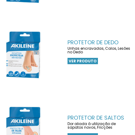
PROTETOR DE DEDO
Unhas encravadas, Calos, Lesões
no Dedo
VER PRODUTO
PROTETOR DE SALTOS
Dor aliada à utilização de
sapatos novos, Fricções