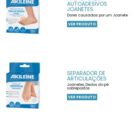
AUTOADESIVOS
JOANETES
Dores causadas por um Joanete
VER PRODUTO
SEPARADOR DE
ARTICULAÇÕES
Joanetes, Dedos do pé
sobrepostos
VER PRODUTO