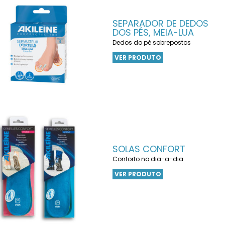
SEPARADOR DE DEDOS
DOS PÉS, MEIA-LUA
Dedos do pé sobrepostos
VER PRODUTO
SOLAS CONFORT
Conforto no dia-a-dia
VER PRODUTO