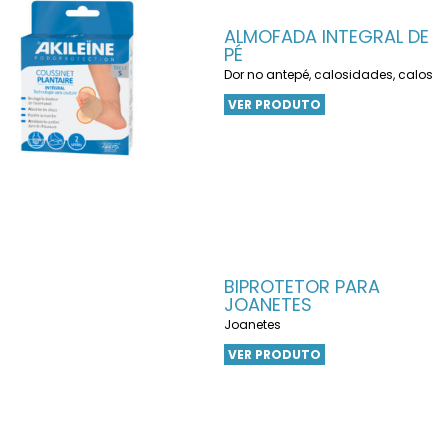
ALMOFADA INTEGRAL DE
PÉ
Dor no antepé, calosidades, calos
VER PRODUTO
BIPROTETOR PARA
JOANETES
Joanetes
VER PRODUTO