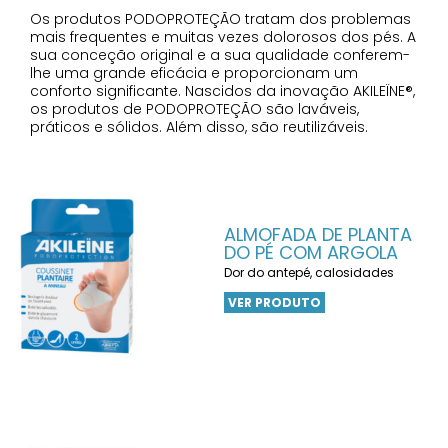
Os produtos PODOPROTEÇÃO tratam dos problemas
mais frequentes e muitas vezes dolorosos dos pés. A
sua conceção original e a sua qualidade conferem-
lhe uma grande eficácia e proporcionam um
conforto significante. Nascidos da inovação AKILEÏNE®,
os produtos de PODOPROTEÇÃO são laváveis,
práticos e sólidos. Além disso, são reutilizáveis.
ALMOFADA DE PLANTA
DO PÉ COM ARGOLA
Dor do antepé, calosidades
VER PRODUTO