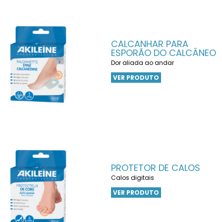
CALCANHAR PARA
ESPORÃO DO CALCÂNEO
Dor aliada ao andar
VER PRODUTO
PROTETOR DE CALOS
Calos digitais
VER PRODUTO