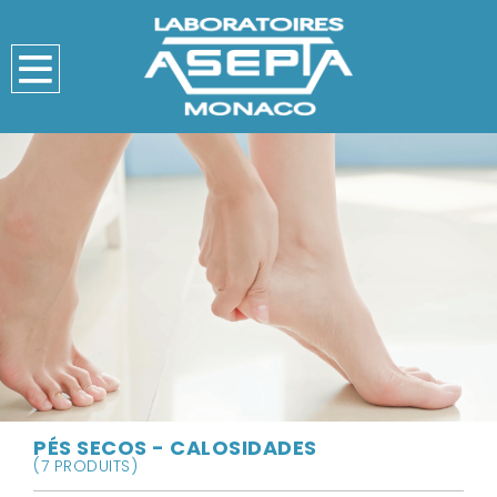
PÉS SECOS - CALOSIDADES
(7 PRODUITS)