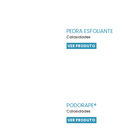
PEDRA ESFOLIANTE
Calosidades
VER PRODUTO
PODORAPE®
Calosidades
VER PRODUTO