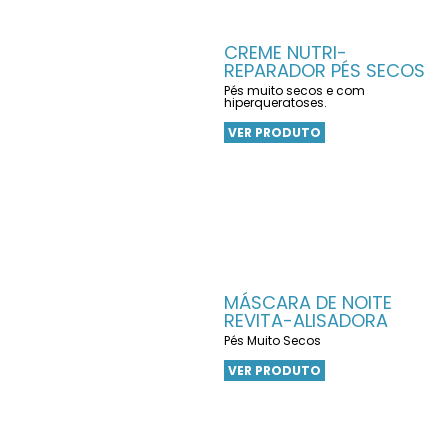
CREME NUTRI-
REPARADOR PÉS SECOS
Pés muito secos e com
hiperqueratoses.
VER PRODUTO
MÁSCARA DE NOITE
REVITA-ALISADORA
Pés Muito Secos
VER PRODUTO