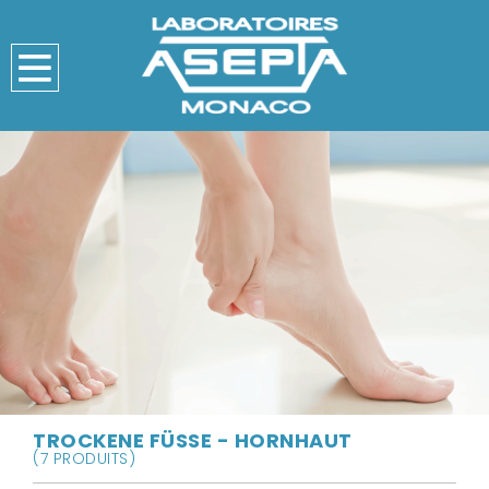
TROCKENE FÜSSE - HORNHAUT
(7 PRODUITS)