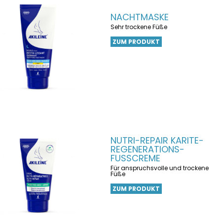
NACHTMASKE
Sehr trockene Füße
ZUM PRODUKT
NUTRI-REPAIR KARITE-
REGENERATIONS-
FUSSCREME
Für anspruchsvolle und trockene
Füße
ZUM PRODUKT