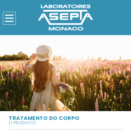
TRATAMENTO DO CORPO
(1 PRODUTO)