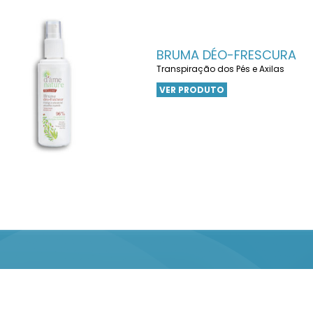
BRUMA DÉO-FRESCURA
Transpiração dos Pés e Axilas
VER PRODUTO