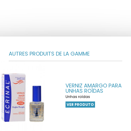
AUTRES PRODUITS DE LA GAMME
VERNIZ AMARGO PARA
UNHAS ROÍDAS
Unhas roídas
VER PRODUTO