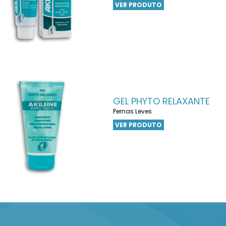
VER PRODUTO
GEL PHYTO RELAXANTE
Pernas Leves
VER PRODUTO