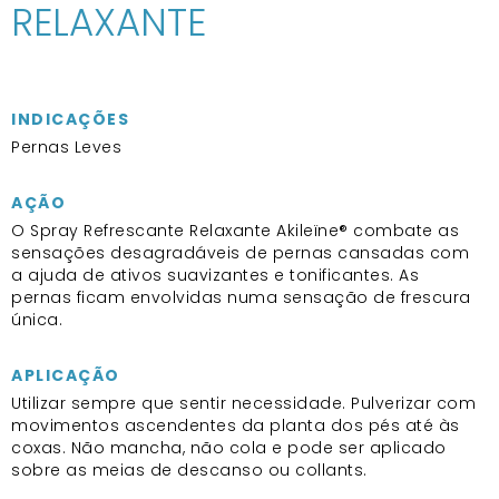
RELAXANTE
INDICAÇÕES
Pernas Leves
AÇÃO
O Spray Refrescante Relaxante Akileïne® combate as
sensações desagradáveis de pernas cansadas com
a ajuda de ativos suavizantes e tonificantes. As
pernas ficam envolvidas numa sensação de frescura
única.
APLICAÇÃO
Utilizar sempre que sentir necessidade. Pulverizar com
movimentos ascendentes da planta dos pés até às
coxas. Não mancha, não cola e pode ser aplicado
sobre as meias de descanso ou collants.