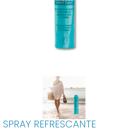
SPRAY REFRESCANTE