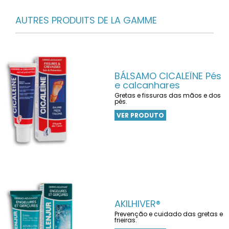
AUTRES PRODUITS DE LA GAMME
BÁLSAMO CICALEÏNE Pés
e calcanhares
Gretas e fissuras das mãos e dos
pés.
VER PRODUTO
AKILHIVER®
Prevenção e cuidado das gretas e
frieiras.