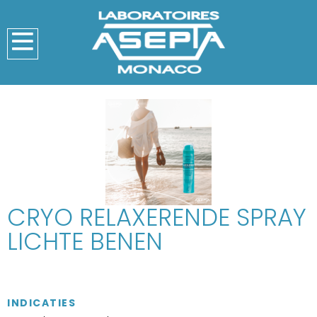
CRYO RELAXERENDE SPRAY
LICHTE BENEN
INDICATIES