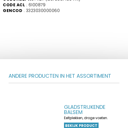
CODE ACL
: 6100879
GENCOD
: 3323030000060
ANDERE PRODUCTEN IN HET ASSORTIMENT
GLADSTRIJKENDE
BALSEM
Eeltplekken, droge voeten.
BEKIJK PRODUCT