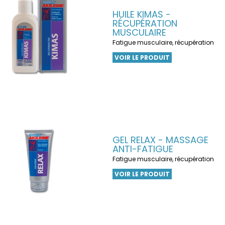
HUILE KIMAS -
RÉCUPÉRATION
MUSCULAIRE
Fatigue musculaire, récupération
VOIR LE PRODUIT
GEL RELAX - MASSAGE
ANTI-FATIGUE
Fatigue musculaire, récupération
VOIR LE PRODUIT