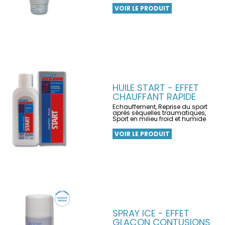
VOIR LE PRODUIT
HUILE START - EFFET
CHAUFFANT RAPIDE
Echauffement, Reprise du sport
après séquelles traumatiques,
Sport en milieu froid et humide
VOIR LE PRODUIT
SPRAY ICE - EFFET
GLAÇON CONTUSIONS