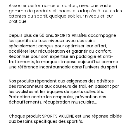
Associer performance et confort, avec une vaste
gamme de produits efficaces et adaptés à toutes les
attentes du sportif, quelque soit leur niveau et leur
pratique.
Depuis plus de 50 ans, SPORTS AKILEÏNE accompagne
les sportifs de tous niveaux avec des soins
spécialement conçus pour optimiser leur effort,
accélérer leur récupération et garantir du confort.
Reconnue pour son expertise en podologie et anti-
frottements, la marque s’impose aujourd’hui comme
une référence incontournable dans l’univers du sport.
Nos produits répondent aux exigences des athlètes,
des randonneurs aux coureurs de trail, en passant par
les cyclistes et les équipes de sports collectifs.
Protection contre les ampoules, prévention des
échauffements, récupération musculaire…
Chaque produit SPORTS AKILEÏNE est une réponse ciblée
aux besoins spécifiques des sportifs.