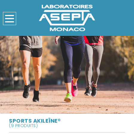
SPORTS AKILEÏNE®
(9 PRODUITS)