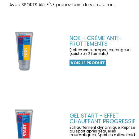
Avec SPORTS AKILEÏNE prenez soin de votre effort.
NOK - CRÈME ANTI-
FROTTEMENTS
Frottements, ampoules, rougeurs
(existe en 2 formats)
VOIR LE PRODUIT
GEL START - EFFET
CHAUFFANT PROGRESSIF
Echauffement dynamique, Reprise
du sport après séquelles
traumatiques, Sport en milieu froid