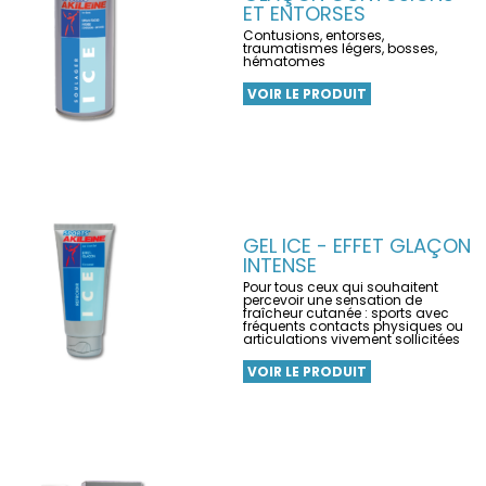
ET ENTORSES
Contusions, entorses,
traumatismes légers, bosses,
hématomes
VOIR LE PRODUIT
GEL ICE - EFFET GLAÇON
INTENSE
Pour tous ceux qui souhaitent
percevoir une sensation de
fraîcheur cutanée : sports avec
fréquents contacts physiques ou
articulations vivement sollicitées
VOIR LE PRODUIT