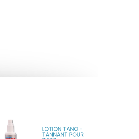
LOTION TANO -
TANNANT POUR