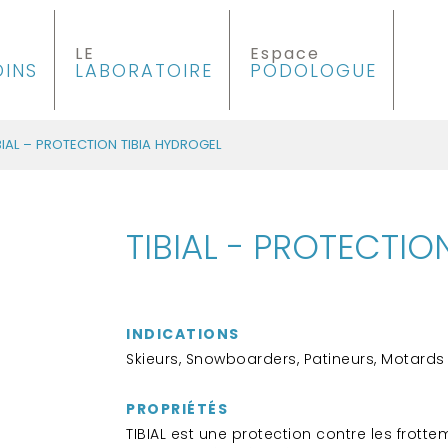
LE
Espace
OINS
LABORATOIRE
PODOLOGUE
BIAL – PROTECTION TIBIA HYDROGEL
TIBIAL - PROTECTIO
INDICATIONS
Skieurs, Snowboarders, Patineurs, Motards
PROPRIÉTÉS
TIBIAL est une protection contre les frotte