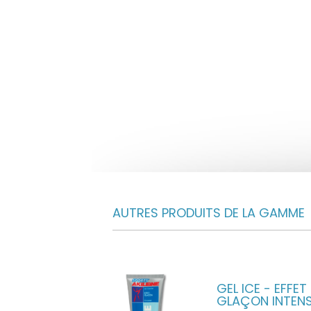
AUTRES PRODUITS DE LA GAMME
GEL ICE - EFFET
GLAÇON INTEN