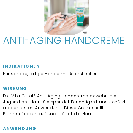
ANTI-AGING HANDCREME
INDIKATIONEN
Für spröde, faltige Hände mit Altersflecken.
WIRKUNG
Die Vita Citral® Anti-Aging Handcreme bewahrt die
Jugend der Haut. Sie spendet Feuchtigkeit und schützt
ab der ersten Anwendung. Diese Creme hellt
Pigmentflecken auf und glättet die Haut.
ANWENDUNG