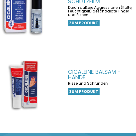
SCHUTZFILM
Durch äußere Aggressionen (Kälte,
Feuchtigkeit) geschädigte Finger
und Fersen
ZUM PRODUKT
CICALEINE BALSAM -
HÄNDE
Risse und Schrunden
ZUM PRODUKT